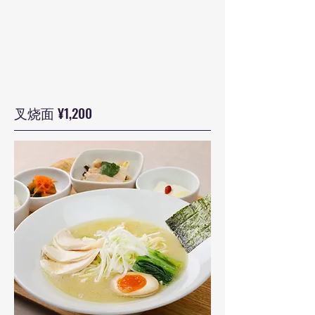
叉烧面 ¥1,200