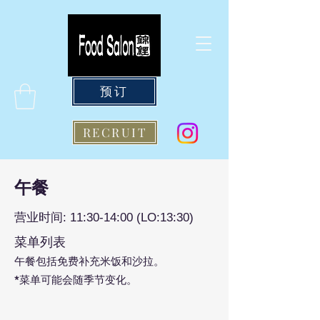
预订
RECRUIT
午餐
营业时间: 11:30-14:00 (LO:13:30)
菜单列表
午餐包括免费补充米饭和沙拉。
*菜单可能会随季节变化。