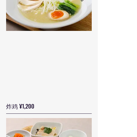
炸鸡 ¥1,200