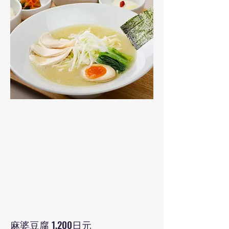
麻婆豆腐 1,200日元