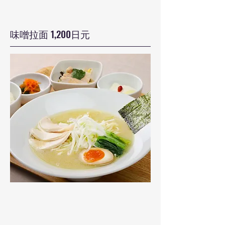
味噌拉面 1,200日元