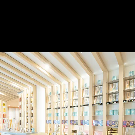
还是新的。
一个安静、平静的空间
出生于东京市中心后乐