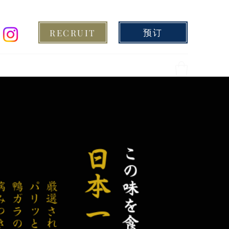
预订
RECRUIT