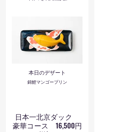
本日のデザート
錦鯉マンゴープリン
日本一北京ダック
豪華コース 16,500円