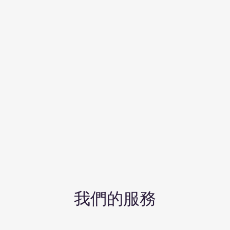
我們的服務