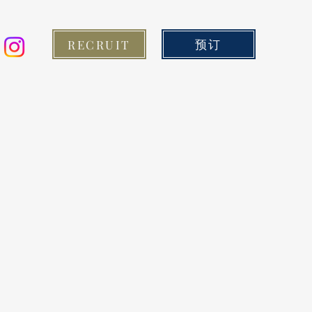
预订
RECRUIT