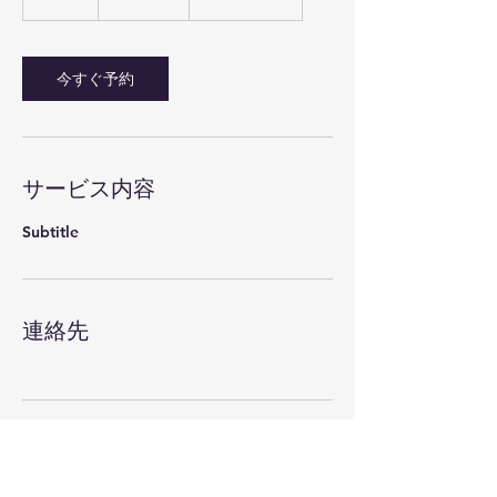
時
今すぐ予約
サービス内容
Subtitle
連絡先