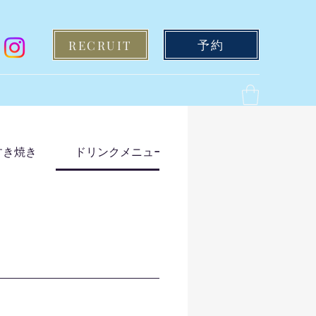
予約
RECRUIT
すき焼き
ドリンクメニュー