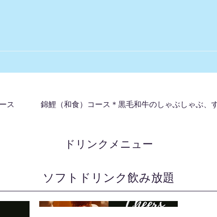
ース
錦鯉（和食）コース＊黒毛和牛のしゃぶしゃぶ、
ドリンクメニュー
ソフトドリンク飲み放題