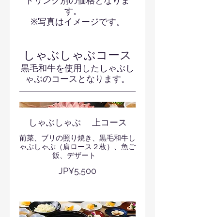
ドリンク別の価格となりま
す。
※写真はイメージです。
しゃぶしゃぶコース
黒毛和牛を使用したしゃぶし
ゃぶのコースとなります。
しゃぶしゃぶ 上コース
前菜、ブリの照り焼き、黒毛和牛し
ゃぶしゃぶ（肩ロース２枚）、魚ご
飯、デザート
JP¥5,500