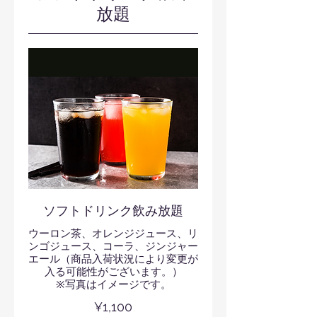
放題
ソフトドリンク飲み放題
ウーロン茶、オレンジジュース、リ
ンゴジュース、コーラ、ジンジャー
エール（商品入荷状況により変更が
入る可能性がございます。）
※写真はイメージです。
¥1,100